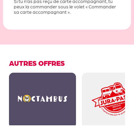
Si tu n’as pas reçu de carte accompagnant, tu
peux la commander sous le volet « Commander
sa carte accompagnant ».
AUTRES OFFRES