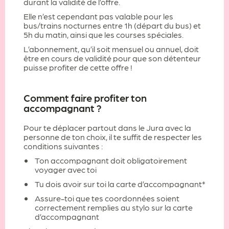
durant la validité de l’offre.
Elle n’est cependant pas valable pour les
bus/trains nocturnes entre 1h (départ du bus) et
5h du matin, ainsi que les courses spéciales.
L’abonnement, qu’il soit mensuel ou annuel, doit
être en cours de validité pour que son détenteur
puisse profiter de cette offre !
Comment faire profiter ton
accompagnant ?
Pour te déplacer partout dans le Jura avec la
personne de ton choix, il te suffit de respecter les
conditions suivantes :
Ton accompagnant doit obligatoirement
voyager avec toi
Tu dois avoir sur toi la carte d’accompagnant*
Assure-toi que tes coordonnées soient
correctement remplies au stylo sur la carte
d’accompagnant