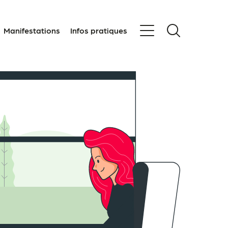
Manifestations
Infos pratiques