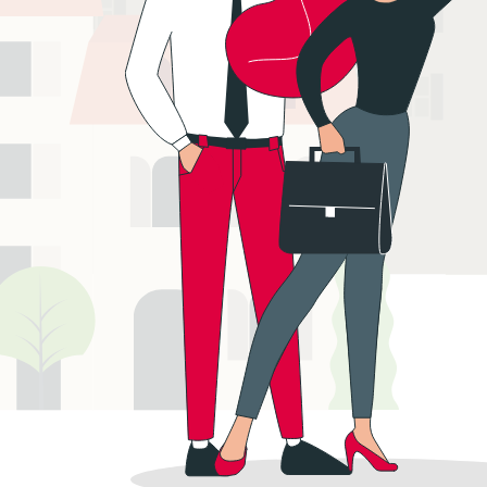
Plus d’info