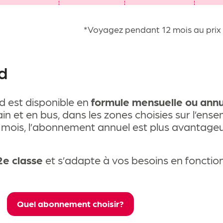
*Voyagez pendant 12 mois au prix 
d
est disponible en
formule mensuelle ou annu
in et en bus, dans les zones choisies sur l’ens
 mois, l’abonnement annuel est plus avantag
2e classe
et s’adapte à vos besoins en fonctio
Quel abonnement choisir?